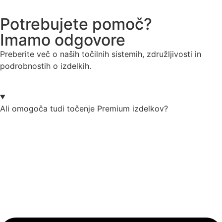
Potrebujete pomoč?
Imamo odgovore
Preberite več o naših točilnih sistemih, združljivosti in
podrobnostih o izdelkih.
Ali omogoča tudi točenje Premium izdelkov?