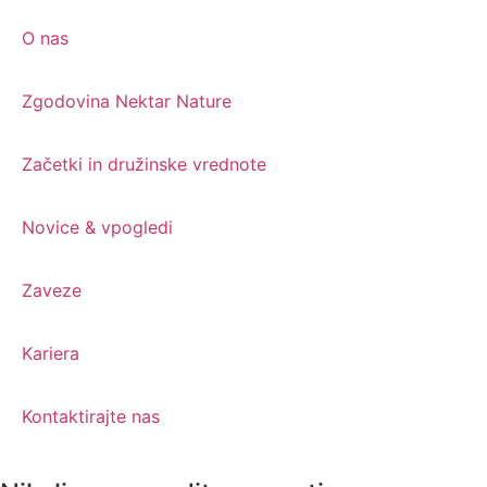
O nas
Zgodovina Nektar Nature
Začetki in družinske vrednote
Novice & vpogledi
Zaveze
Kariera
Kontaktirajte nas