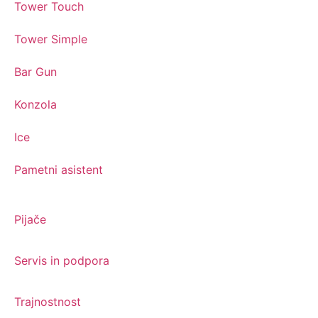
Tower Touch
Tower Simple
Bar Gun
Konzola
Ice
Pametni asistent
Pijače
Servis in podpora
Trajnostnost