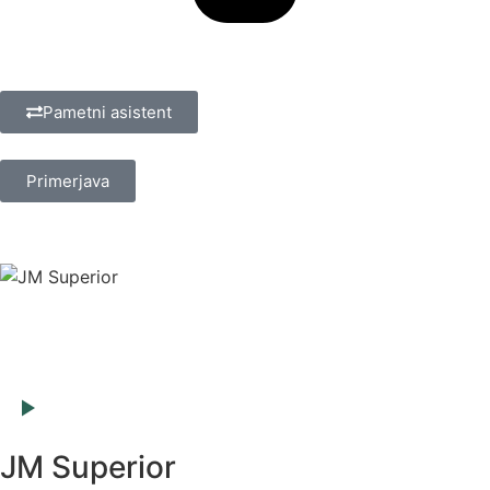
Pametni asistent
Primerjava
JM Superior