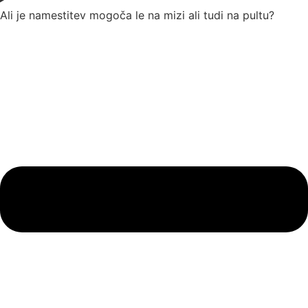
Ali je namestitev mogoča le na mizi ali tudi na pultu?