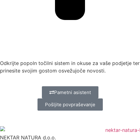
Odkrijte popoln točilni sistem in okuse za vaše podjetje ter
prinesite svojim gostom osvežujoče novosti.
Pametni asistent
Pošljite povpraševanje
NEKTAR NATURA d.o.o.