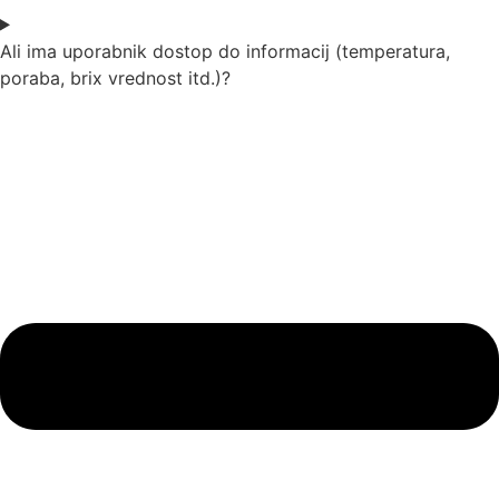
Ali ima uporabnik dostop do informacij (temperatura,
poraba, brix vrednost itd.)?