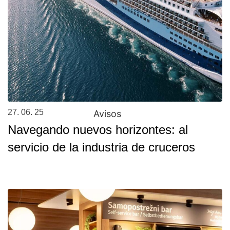
27. 06. 25
Avisos
Navegando nuevos horizontes: al
servicio de la industria de cruceros