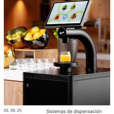
03. 09. 25
Sistemas de dispensación