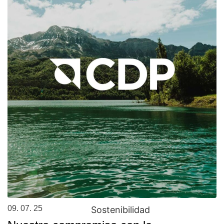
09. 07. 25
Sostenibilidad