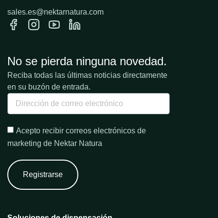
sales.es@nektarnatura.com
No se pierda ninguna novedad.
Reciba todas las últimas noticias directamente
en su buzón de entrada.
Acepto recibir correos electrónicos de
marketing de Nektar Natura
Registrarse
Soluciones de dispensación