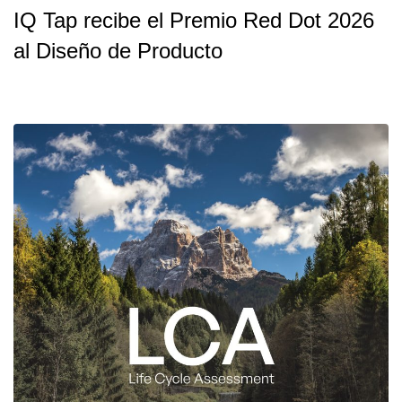
IQ Tap recibe el Premio Red Dot 2026
al Diseño de Producto