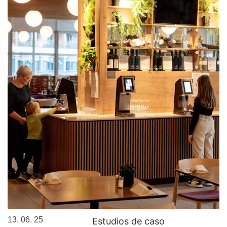
13. 06. 25
Estudios de caso