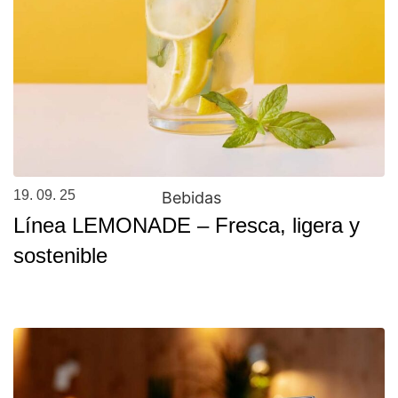
19. 09. 25
Bebidas
Línea LEMONADE – Fresca, ligera y
sostenible