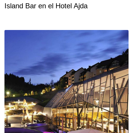
Island Bar en el Hotel Ajda