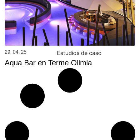
29. 04. 25
Estudios de caso
Aqua Bar en Terme Olimia