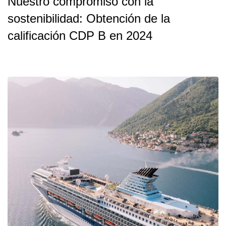
Nuestro compromiso con la
sostenibilidad: Obtención de la
calificación CDP B en 2024