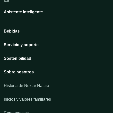
Ice
Asistente inteligente
Bebidas
Servicio y soporte
Sostenibilidad
Sobre nosotros
Historia de Nektar Natura
Inicios y valores familiares
Compromisos