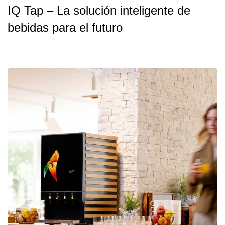
IQ Tap – La solución inteligente de
bebidas para el futuro