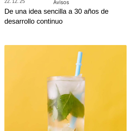
22. 12. 25
Avisos
De una idea sencilla a 30 años de
desarrollo continuo