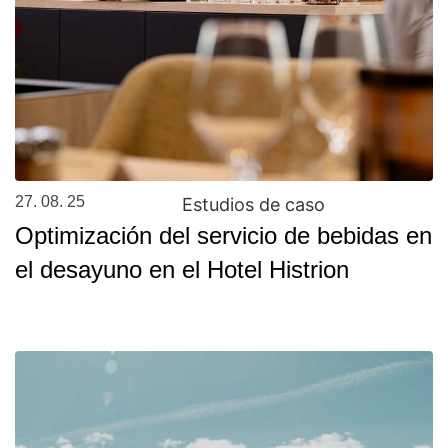
27. 08. 25
Estudios de caso
Optimización del servicio de bebidas en
el desayuno en el Hotel Histrion