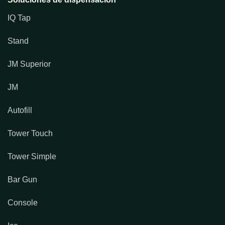
IQ Tap
Stand
JM Superior
JM
Autofill
Tower Touch
Tower Simple
Bar Gun
Console