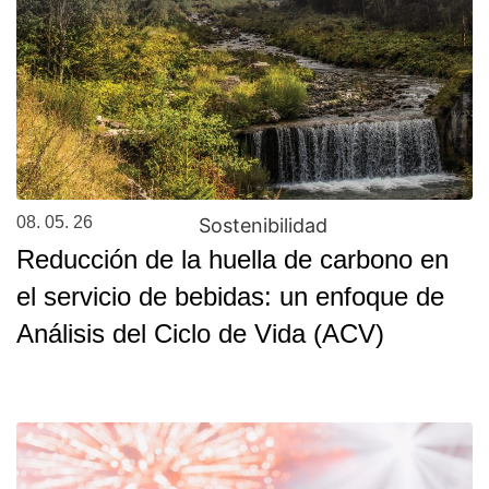
08. 05. 26
Sostenibilidad
Reducción de la huella de carbono en
el servicio de bebidas: un enfoque de
Análisis del Ciclo de Vida (ACV)