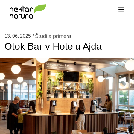
Študija primera
13. 06. 2025
/
Otok Bar v Hotelu Ajda